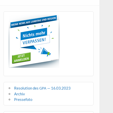
Resolution des
— 16.03.2023
GPA
Archiv
Pressefoto