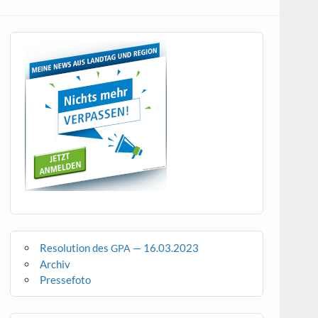
Resolution des
— 16.03.2023
GPA
Archiv
Pressefoto