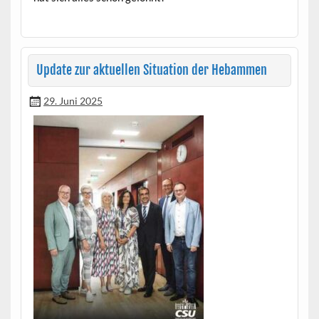
Update zur aktuellen Situation der Hebammen
29. Juni 2025