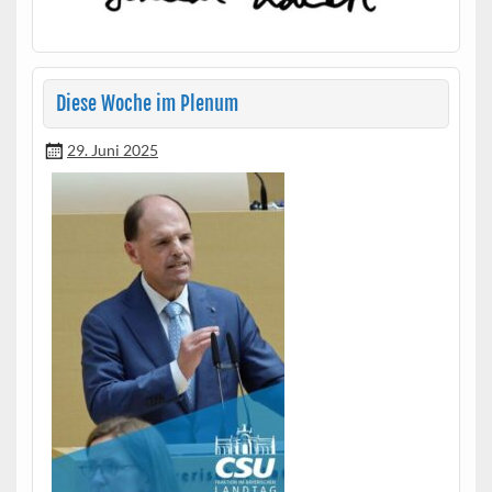
Diese Woche im Plenum
29. Juni 2025